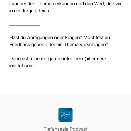
spannenden Themen erkunden und den Wert, den wir
in uns tragen, feiern.
_______________
Hast du Anregungen oder Fragen? Möchtest du
Feedback geben oder ein Thema vorschlagen?
Dann schreibe mir gerne unter: heim@hermes-
institut.com
Tiefenseele Podcast