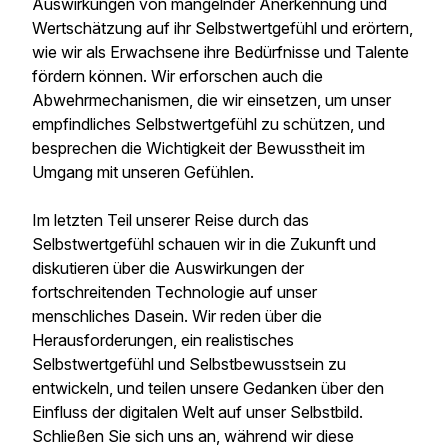
Auswirkungen von mangelnder Anerkennung und
Wertschätzung auf ihr Selbstwertgefühl und erörtern,
wie wir als Erwachsene ihre Bedürfnisse und Talente
fördern können. Wir erforschen auch die
Abwehrmechanismen, die wir einsetzen, um unser
empfindliches Selbstwertgefühl zu schützen, und
besprechen die Wichtigkeit der Bewusstheit im
Umgang mit unseren Gefühlen.
Im letzten Teil unserer Reise durch das
Selbstwertgefühl schauen wir in die Zukunft und
diskutieren über die Auswirkungen der
fortschreitenden Technologie auf unser
menschliches Dasein. Wir reden über die
Herausforderungen, ein realistisches
Selbstwertgefühl und Selbstbewusstsein zu
entwickeln, und teilen unsere Gedanken über den
Einfluss der digitalen Welt auf unser Selbstbild.
Schließen Sie sich uns an, während wir diese