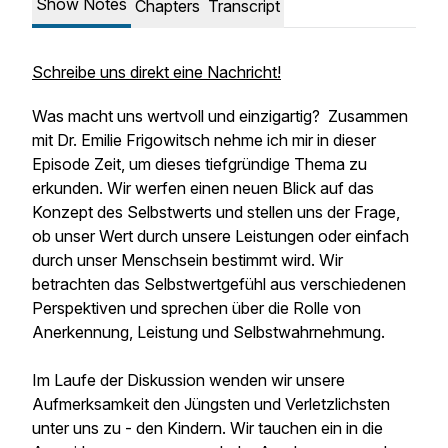
Show Notes
Chapters
Transcript
Schreibe uns direkt eine Nachricht!
Was macht uns wertvoll und einzigartig? Zusammen
mit Dr. Emilie Frigowitsch nehme ich mir in dieser
Episode Zeit, um dieses tiefgründige Thema zu
erkunden. Wir werfen einen neuen Blick auf das
Konzept des Selbstwerts und stellen uns der Frage,
ob unser Wert durch unsere Leistungen oder einfach
durch unser Menschsein bestimmt wird. Wir
betrachten das Selbstwertgefühl aus verschiedenen
Perspektiven und sprechen über die Rolle von
Anerkennung, Leistung und Selbstwahrnehmung.
Im Laufe der Diskussion wenden wir unsere
Aufmerksamkeit den Jüngsten und Verletzlichsten
unter uns zu - den Kindern. Wir tauchen ein in die